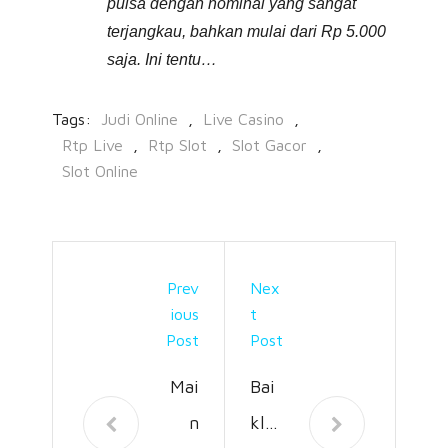
pulsa dengan nominal yang sangat
terjangkau, bahkan mulai dari Rp 5.000
saja. Ini tentu…
Tags:
Judi Online
,
Live Casino
,
Rtp Live
,
Rtp Slot
,
Slot Gacor
,
Slot Online
Prev
Nex
Ious
T
Post
Post
Mai
Bai
n
klah