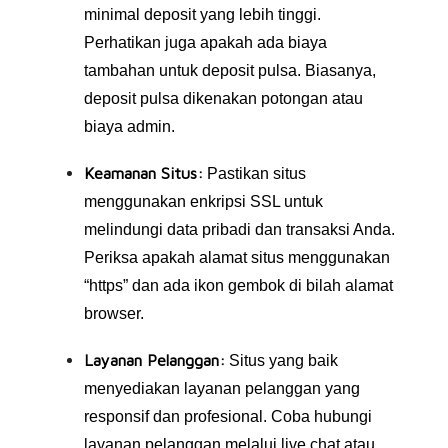
minimal deposit yang lebih tinggi.
Perhatikan juga apakah ada biaya
tambahan untuk deposit pulsa. Biasanya,
deposit pulsa dikenakan potongan atau
biaya admin.
Keamanan Situs:
Pastikan situs
menggunakan enkripsi SSL untuk
melindungi data pribadi dan transaksi Anda.
Periksa apakah alamat situs menggunakan
“https” dan ada ikon gembok di bilah alamat
browser.
Layanan Pelanggan:
Situs yang baik
menyediakan layanan pelanggan yang
responsif dan profesional. Coba hubungi
layanan pelanggan melalui live chat atau