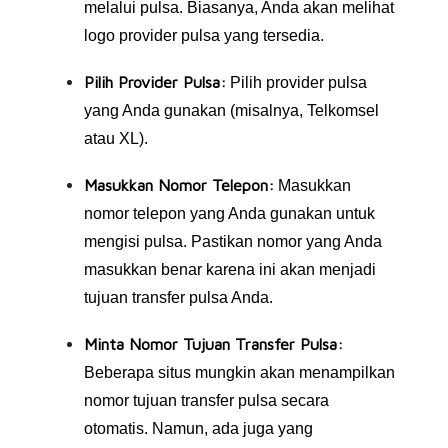
melalui pulsa. Biasanya, Anda akan melihat
logo provider pulsa yang tersedia.
Pilih Provider Pulsa:
Pilih provider pulsa
yang Anda gunakan (misalnya, Telkomsel
atau XL).
Masukkan Nomor Telepon:
Masukkan
nomor telepon yang Anda gunakan untuk
mengisi pulsa. Pastikan nomor yang Anda
masukkan benar karena ini akan menjadi
tujuan transfer pulsa Anda.
Minta Nomor Tujuan Transfer Pulsa:
Beberapa situs mungkin akan menampilkan
nomor tujuan transfer pulsa secara
otomatis. Namun, ada juga yang