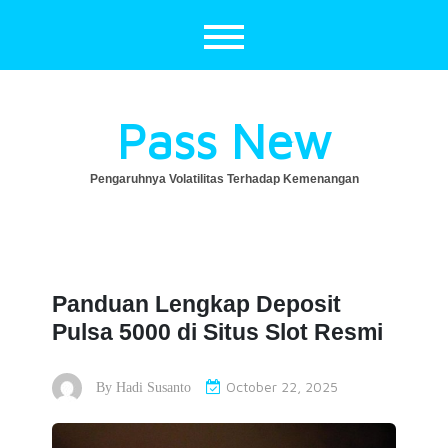
Skip
to
content
Pass New
Pengaruhnya Volatilitas Terhadap Kemenangan
Panduan Lengkap Deposit
Pulsa 5000 di Situs Slot Resmi
October 22, 2025
By
Hadi Susanto