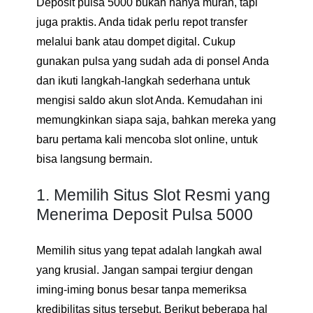
Deposit pulsa 5000 bukan hanya murah, tapi
juga praktis. Anda tidak perlu repot transfer
melalui bank atau dompet digital. Cukup
gunakan pulsa yang sudah ada di ponsel Anda
dan ikuti langkah-langkah sederhana untuk
mengisi saldo akun slot Anda. Kemudahan ini
memungkinkan siapa saja, bahkan mereka yang
baru pertama kali mencoba slot online, untuk
bisa langsung bermain.
1. Memilih Situs Slot Resmi yang
Menerima Deposit Pulsa 5000
Memilih situs yang tepat adalah langkah awal
yang krusial. Jangan sampai tergiur dengan
iming-iming bonus besar tanpa memeriksa
kredibilitas situs tersebut. Berikut beberapa hal