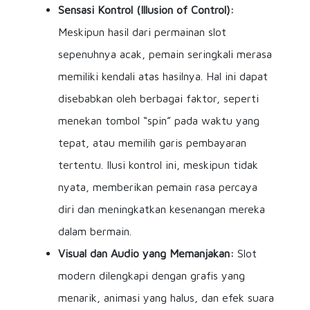
Sensasi Kontrol (Illusion of Control):
Meskipun hasil dari permainan slot
sepenuhnya acak, pemain seringkali merasa
memiliki kendali atas hasilnya. Hal ini dapat
disebabkan oleh berbagai faktor, seperti
menekan tombol “spin” pada waktu yang
tepat, atau memilih garis pembayaran
tertentu. Ilusi kontrol ini, meskipun tidak
nyata, memberikan pemain rasa percaya
diri dan meningkatkan kesenangan mereka
dalam bermain.
Visual dan Audio yang Memanjakan:
Slot
modern dilengkapi dengan grafis yang
menarik, animasi yang halus, dan efek suara