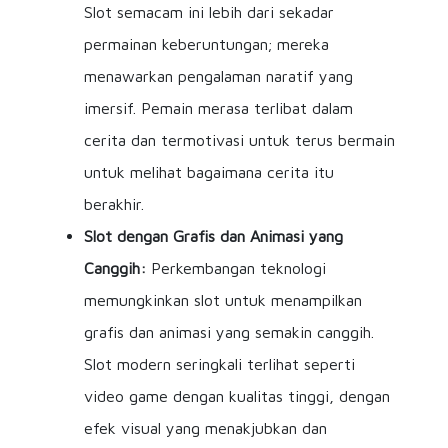
Slot semacam ini lebih dari sekadar
permainan keberuntungan; mereka
menawarkan pengalaman naratif yang
imersif. Pemain merasa terlibat dalam
cerita dan termotivasi untuk terus bermain
untuk melihat bagaimana cerita itu
berakhir.
Slot dengan Grafis dan Animasi yang
Canggih:
Perkembangan teknologi
memungkinkan slot untuk menampilkan
grafis dan animasi yang semakin canggih.
Slot modern seringkali terlihat seperti
video game dengan kualitas tinggi, dengan
efek visual yang menakjubkan dan