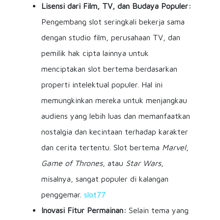
Lisensi dari Film, TV, dan Budaya Populer:
Pengembang slot seringkali bekerja sama
dengan studio film, perusahaan TV, dan
pemilik hak cipta lainnya untuk
menciptakan slot bertema berdasarkan
properti intelektual populer. Hal ini
memungkinkan mereka untuk menjangkau
audiens yang lebih luas dan memanfaatkan
nostalgia dan kecintaan terhadap karakter
dan cerita tertentu. Slot bertema
Marvel
,
Game of Thrones
, atau
Star Wars
,
misalnya, sangat populer di kalangan
penggemar.
slot77
Inovasi Fitur Permainan:
Selain tema yang