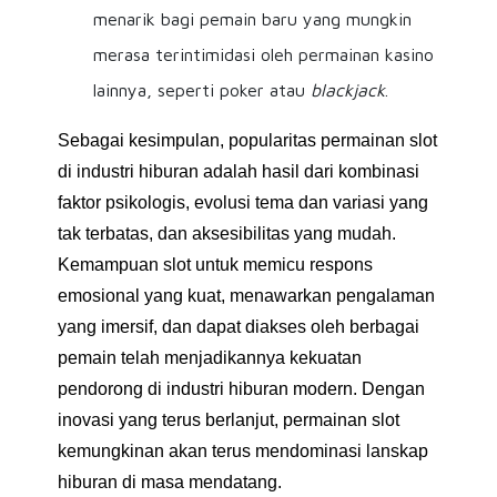
menarik bagi pemain baru yang mungkin
merasa terintimidasi oleh permainan kasino
lainnya, seperti poker atau
blackjack
.
Sebagai kesimpulan, popularitas permainan slot
di industri hiburan adalah hasil dari kombinasi
faktor psikologis, evolusi tema dan variasi yang
tak terbatas, dan aksesibilitas yang mudah.
Kemampuan slot untuk memicu respons
emosional yang kuat, menawarkan pengalaman
yang imersif, dan dapat diakses oleh berbagai
pemain telah menjadikannya kekuatan
pendorong di industri hiburan modern. Dengan
inovasi yang terus berlanjut, permainan slot
kemungkinan akan terus mendominasi lanskap
hiburan di masa mendatang.