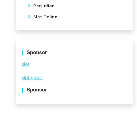
a
Perjudian
kon
Slot Online
sep
“Slo
t
Sponsor
Gac
slot
or
slot gacor
Anti
Sponsor
Kala
h,”
seb
uah