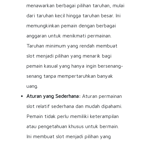
menawarkan berbagai pilihan taruhan, mulai
dari taruhan kecil hingga taruhan besar. Ini
memungkinkan pemain dengan berbagai
anggaran untuk menikmati permainan.
Taruhan minimum yang rendah membuat
slot menjadi pilihan yang menarik bagi
pemain kasual yang hanya ingin bersenang-
senang tanpa mempertaruhkan banyak
uang.
Aturan yang Sederhana:
Aturan permainan
slot relatif sederhana dan mudah dipahami.
Pemain tidak perlu memiliki keterampilan
atau pengetahuan khusus untuk bermain.
Ini membuat slot menjadi pilihan yang