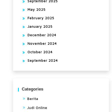
September 2025
bar
May 2025
u
February 2025
bagi
January 2025
par
December 2024
November 2024
a
October 2024
peci
September 2024
nta
slot
den
gan
Categories
hadi
Berita
rny
Judi Online