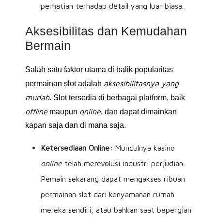
perhatian terhadap detail yang luar biasa.
Aksesibilitas dan Kemudahan
Bermain
Salah satu faktor utama di balik popularitas
aksesibilitasnya yang
permainan slot adalah
mudah
. Slot tersedia di berbagai platform, baik
offline
online
maupun
, dan dapat dimainkan
kapan saja dan di mana saja.
Ketersediaan Online:
Munculnya kasino
online
telah merevolusi industri perjudian.
Pemain sekarang dapat mengakses ribuan
permainan slot dari kenyamanan rumah
mereka sendiri, atau bahkan saat bepergian