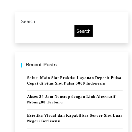
Puls
sen
a
sasi
Search
500
slot
Search
0 di
onli
Situ
ne
s
yan
Recent Posts
Slot
g
Solusi Main Slot Praktis: Layanan Deposit Pulsa
Res
bel
Cepat di Situs Slot Pulsa 5000 Indonesia
mi
um
Akses 24 Jam Nonstop dengan Link Alternatif
Nibung88 Terbaru
per
nah
Estetika Visual dan Kapabilitas Server Slot Luar
Negeri Berlisensi
ada