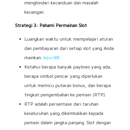
menghindari kecanduan dan masalah
keuangan.
Strategi 3: Pahami Permainan Slot
Luangkan waktu untuk mempelajari aturan
dan pembayaran dari setiap slot yang Anda
mainkan.
lazuri88
Ketahui berapa banyak paylines yang ada,
berapa simbol pencar yang diperlukan
untuk memicu putaran bonus, dan berapa
tingkat pengembalian ke pemain (RTP).
RTP adalah persentase dari taruhan
keseluruhan yang dikembalikan kepada
pemain dalam jangka panjang. Slot dengan