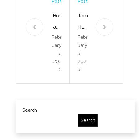
Post
Post
Bos
Jam
an?
Hok
Febr
Febr
Cob
i
uary
uary
ain
Mai
5,
5,
Slot
n
202
202
5
5
Gac
Slot
or
Gac
Ini,
or
Dija
unt
Search
min
uk
Search
Ser
Ke
u
me