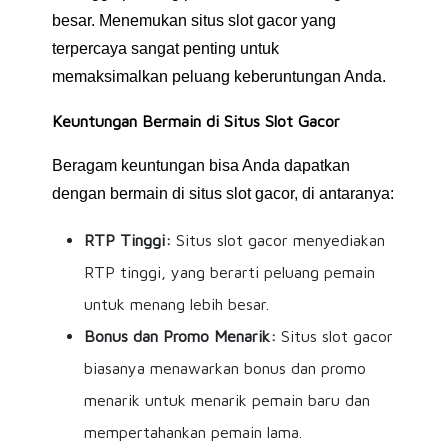
besar. Menemukan situs slot gacor yang
terpercaya sangat penting untuk
memaksimalkan peluang keberuntungan Anda.
Keuntungan Bermain di Situs Slot Gacor
Beragam keuntungan bisa Anda dapatkan
dengan bermain di situs slot gacor, di antaranya:
RTP Tinggi:
Situs slot gacor menyediakan
RTP tinggi, yang berarti peluang pemain
untuk menang lebih besar.
Bonus dan Promo Menarik:
Situs slot gacor
biasanya menawarkan bonus dan promo
menarik untuk menarik pemain baru dan
mempertahankan pemain lama.