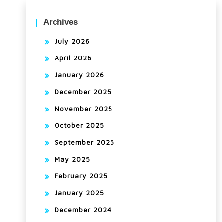
Archives
July 2026
April 2026
January 2026
December 2025
November 2025
October 2025
September 2025
May 2025
February 2025
January 2025
December 2024