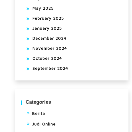
May 2025
February 2025
January 2025
December 2024
November 2024
October 2024
September 2024
Categories
Berita
Judi Online