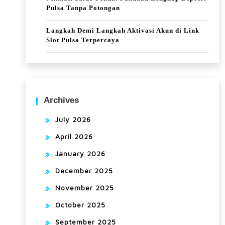
Pulsa Tanpa Potongan
Langkah Demi Langkah Aktivasi Akun di Link
Slot Pulsa Terpercaya
Archives
July 2026
April 2026
January 2026
December 2025
November 2025
October 2025
September 2025