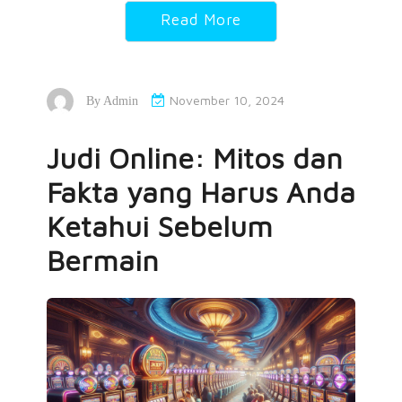
Read More
November 10, 2024
By
Admin
Judi Online: Mitos dan
Fakta yang Harus Anda
Ketahui Sebelum
Bermain