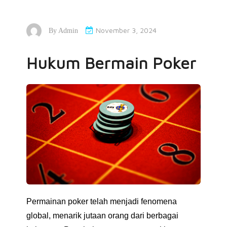
November 3, 2024
By
Admin
Hukum Bermain Poker
Permainan poker telah menjadi fenomena
global, menarik jutaan orang dari berbagai